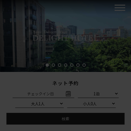
ネット予約
チェックイン日
検索