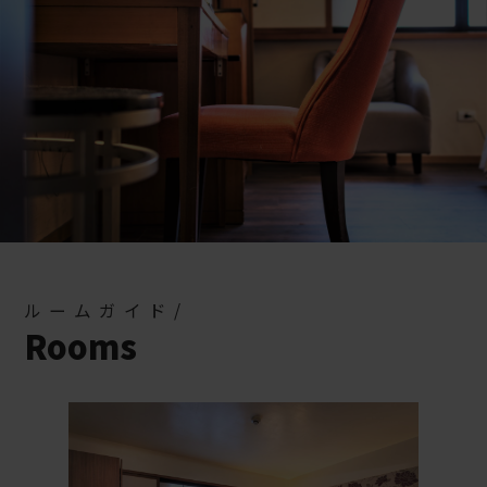
ルームガイド/
Rooms