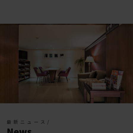
最新ニュース/
News